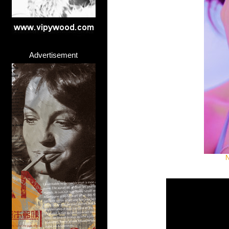
Advertisement
N