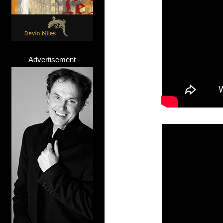
Advertisement