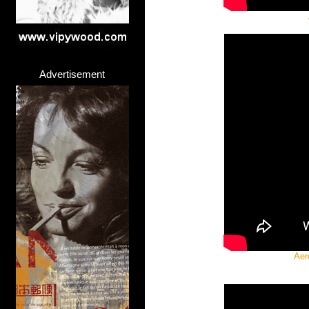
Advertisement
Aer