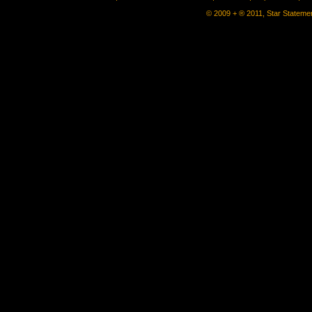
© 2009 + ® 2011, Star Statemen