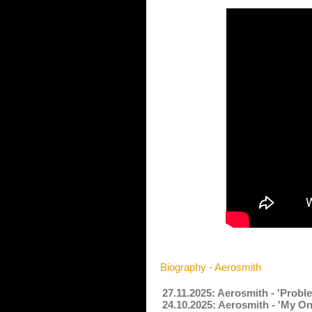
Biography - Aerosmith
27.11.2025: Aerosmith - 'Prob
24.10.2025: Aerosmith - 'My On