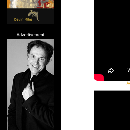
Advertisement
A