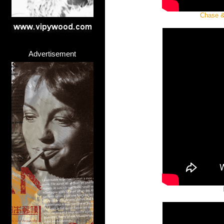
Chase & 
Advertisement